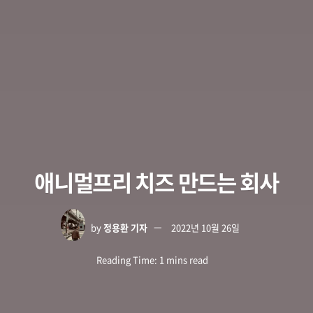
애니멀프리 치즈 만드는 회사
by
정용환 기자
2022년 10월 26일
Reading Time: 1 mins read