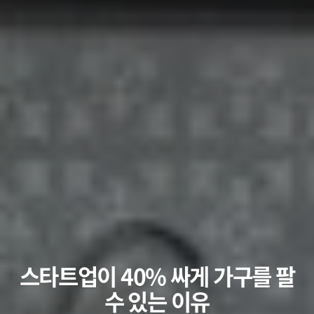
스타트업이 40% 싸게 가구를 팔
수 있는 이유