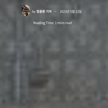
by
정용환 기자
2023년 5월 13일
Reading Time: 1 mins read