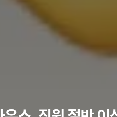
우스, 직원 절반 이