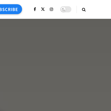
BSCRIBE