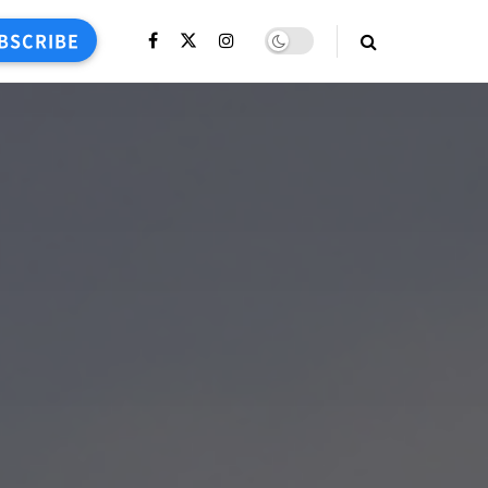
BSCRIBE