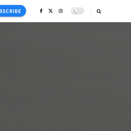
BSCRIBE