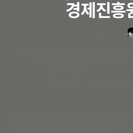
경제진흥원