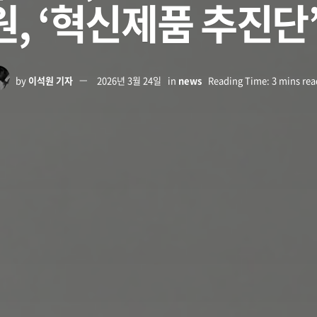
, ‘혁신제품 추진단’
by
이석원 기자
2026년 3월 24일
in
news
Reading Time: 3 mins rea