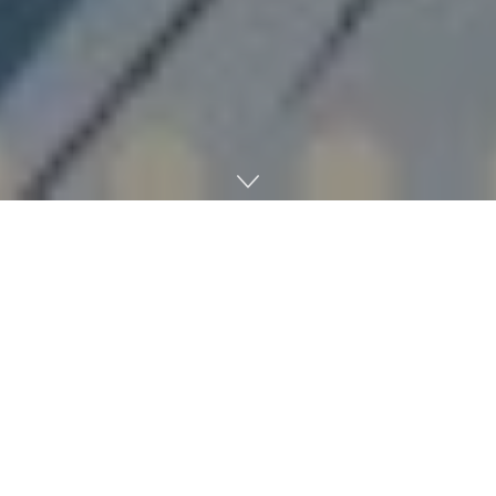
2026년 6월 둘째 주 스타트업 투자 시장은 인공지능(AI)과 딥테
크를 중심으로 대형 투자 유치가 이어지며 기술 기반 기업에 대
한 투자 심리가 여전히 견조한 모습을 보였다. 이번 주 투자 유
치에 성공한 기업은 32곳이며 이 가운데 투자 금액을 공개한 11
개 기업이 확보한 자금은 1495억 원에 달했다. 공개된 투자 사
례만 놓고 봐도 AI와 첨단 제조, 의료기기, 친환경 기술 등 미래
산업에 자금이 집중되는 흐름이 뚜렷하게 나타났다.
투자 단계별로는 초기 스타트업에 대한 관심이 두드러졌다. 시
드 투자와 프리시리즈A, 지원금 등을 포함한 초기 단계 비중이