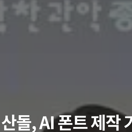
 산돌, AI 폰트 제작