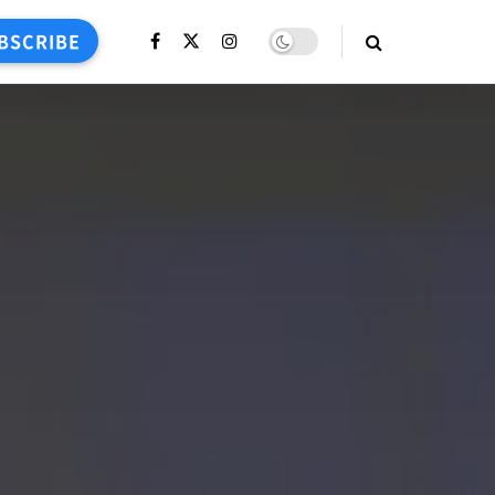
BSCRIBE