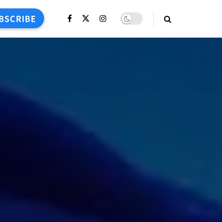
BSCRIBE