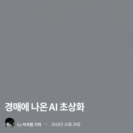
경매에 나온 AI 초상화
by
이석원 기자
2018년 10월 29일