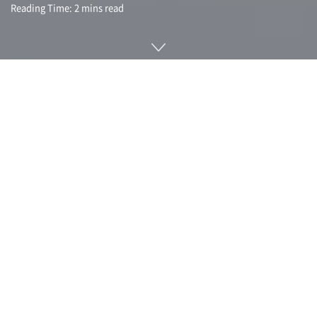
Reading Time: 2 mins read