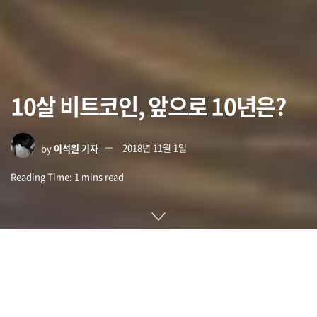
10살 비트코인, 앞으로 10년은?
by
이석원 기자
2018년 11월 1일
Reading Time: 1 mins read