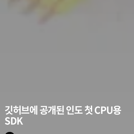
깃허브에 공개된 인도 첫 CPU용
SDK