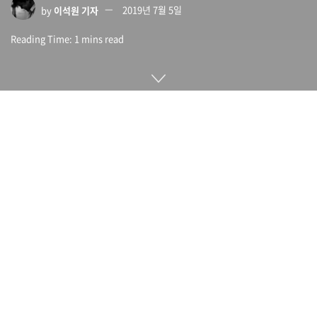
by
이석원 기자
2019년 7월 5일
Reading Time: 1 mins read