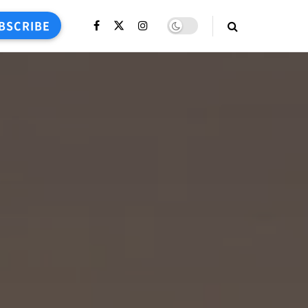
BSCRIBE