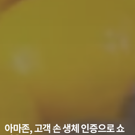
아마존, 고객 손 생체 인증으로 쇼