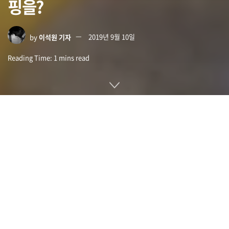
핑을?
by
이석원 기자
2019년 9월 10일
Reading Time: 1 mins read