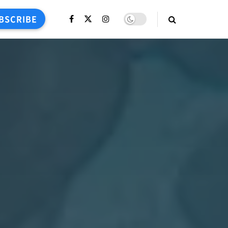
BSCRIBE