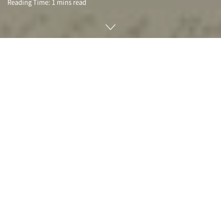
Reading Time: 1 mins read
극작가 윌리엄 셰익스피어가 남긴 작품 대부분은 다른 작가와의