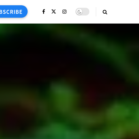
BSCRIBE