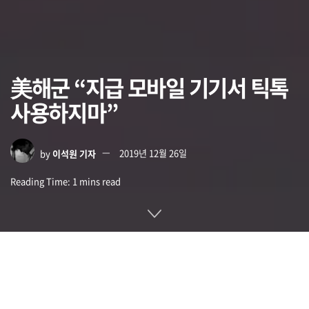
美해군 “지급 모바일 기기서 틱톡
사용하지마”
by
이석원 기자
2019년 12월 26일
Reading Time: 1 mins read
미 해군이 정부가 지급하는 모바일 기기에서 동영상 공유 앱 틱
톡(TikTok) 사용을 금지했다. 구체적인 이유에 대해선 언급하
지 않았지만 틱톡을 사이버 보안 위협이라고 표현하고 있다.