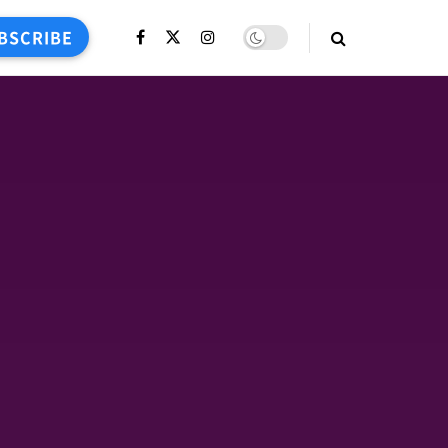
BSCRIBE