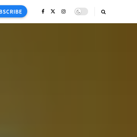
BSCRIBE