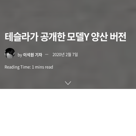
테슬라가 공개한 모델Y 양산 버전
by
이석원 기자
2020년 2월 7일
Reading Time: 1 mins read