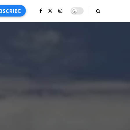
BSCRIBE