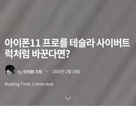
아이폰11 프로를 테슬라 사이버트
럭처럼 바꾼다면?
by
이석원 기자
2020년 2월 14일
Reading Time: 1 mins read