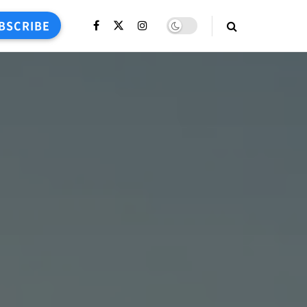
BSCRIBE