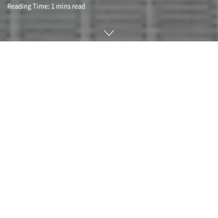
Reading Time: 1 mins read