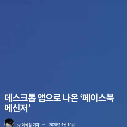
데스크톱 앱으로 나온 ‘페이스북
메신저’
by
이석원 기자
2020년 4월 10일