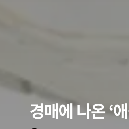
경매에 나온 ‘애