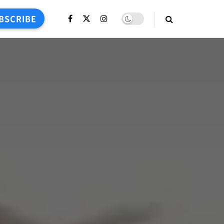
BSCRIBE