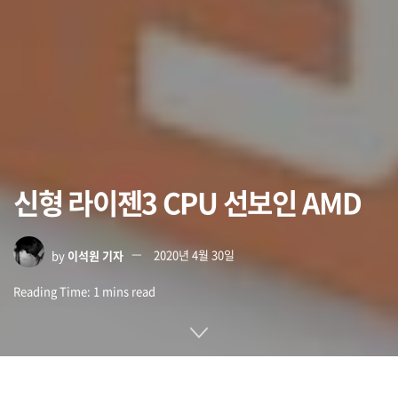
신형 라이젠3 CPU 선보인 AMD
by
이석원 기자
2020년 4월 30일
Reading Time: 1 mins read