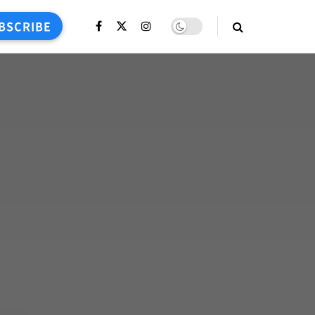
BSCRIBE