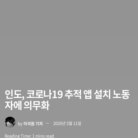
인도, 코로나19 추적 앱 설치 노동
자에 의무화
by
이석원 기자
2020년 5월 11일
Reading Time: 1 mins read