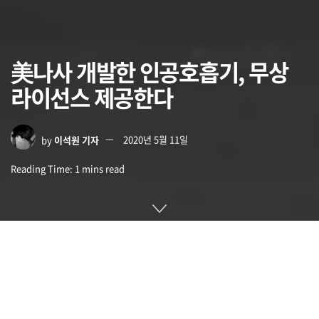
美나사 개발한 인공호흡기, 무상
라이선스 제공한다
by
이석원 기자
2020년 5월 11일
Reading Time: 1 mins read