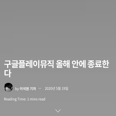
구글플레이뮤직 올해 안에 종료한
다
by
이석원 기자
2020년 5월 19일
Reading Time: 1 mins read