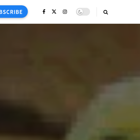
BSCRIBE