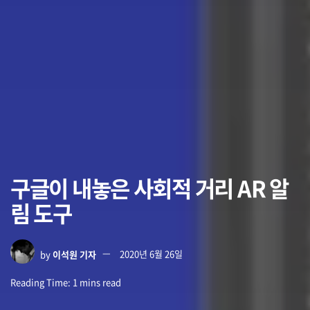
구글이 내놓은 사회적 거리 AR 알
림 도구
by
이석원 기자
2020년 6월 26일
Reading Time: 1 mins read