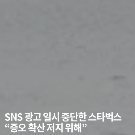
SNS 광고 일시 중단한 스타벅스
“증오 확산 저지 위해”