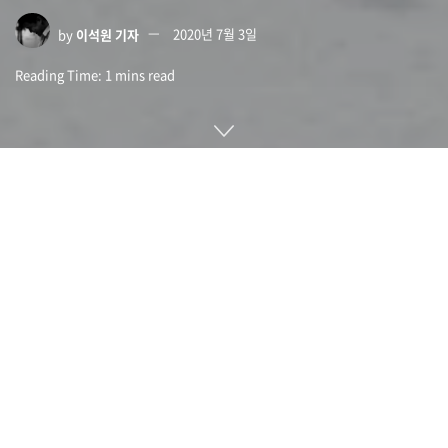
by
이석원 기자
2020년 7월 3일
Reading Time: 1 mins read