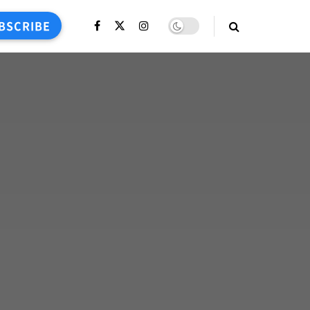
BSCRIBE