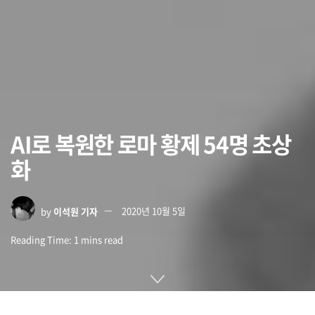
AI로 복원한 로마 황제 54명 초상
화
by
이석원 기자
2020년 10월 5일
Reading Time: 1 mins read