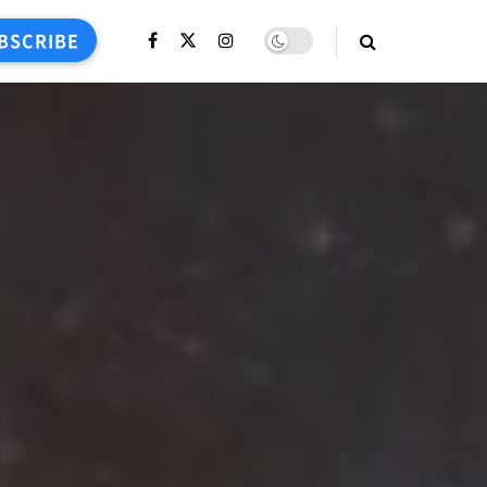
BSCRIBE