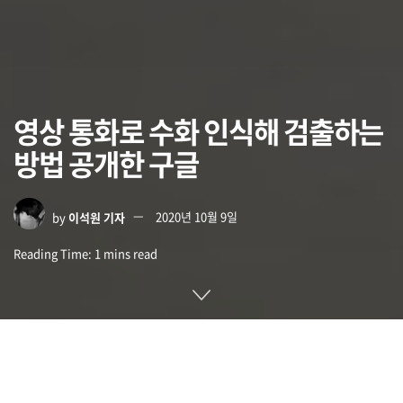
영상 통화로 수화 인식해 검출하는
방법 공개한 구글
by
이석원 기자
2020년 10월 9일
Reading Time: 1 mins read