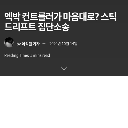
엑박 컨트롤러가 마음대로? 스틱
드리프트 집단소송
by
이석원 기자
2020년 10월 14일
Reading Time: 1 mins read