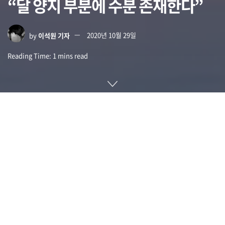
“달 양지 부분에 수분 존재한다”
by
이석원 기자
2020년 10월 29일
Reading Time: 1 mins read