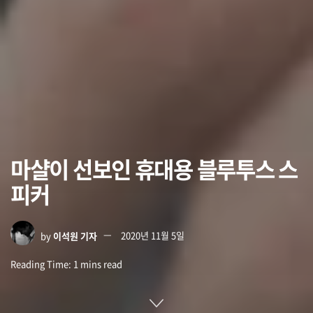
마샬이 선보인 휴대용 블루투스 스
피커
by
이석원 기자
2020년 11월 5일
Reading Time: 1 mins read