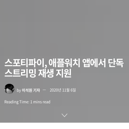
스포티파이, 애플워치 앱에서 단독
스트리밍 재생 지원
by
이석원 기자
2020년 11월 6일
Reading Time: 1 mins read