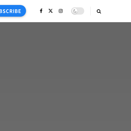
BSCRIBE