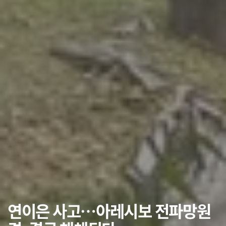
연이은 사고…아레시보 전파망원