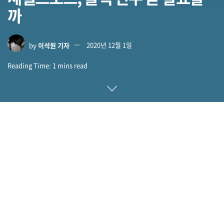
까
by
이석원 기자
2020년 12월 1일
Reading Time: 1 mins read