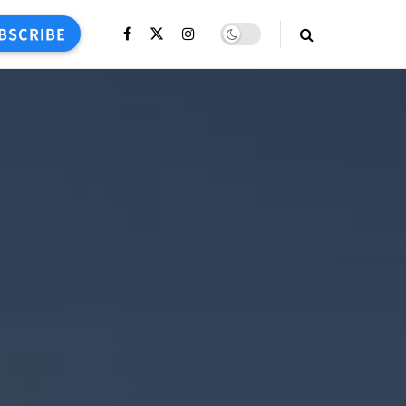
BSCRIBE