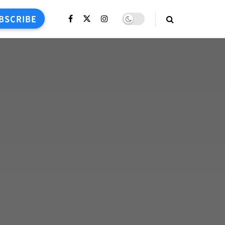
BSCRIBE