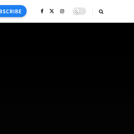
BSCRIBE