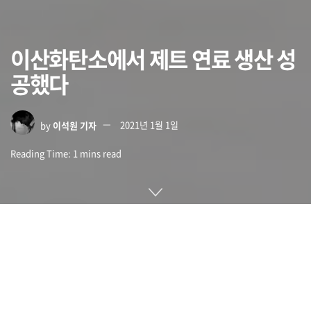
이산화탄소에서 제트 연료 생산 성
공했다
by
이석원 기자
2021년 1월 1일
Reading Time: 1 mins read