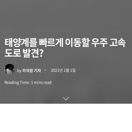
태양계를 빠르게 이동할 우주 고속
도로 발견?
by
이석원 기자
2021년 1월 1일
Reading Time: 1 mins read
UC샌디에이고 연구팀이 태양계를 기존 방법보다 훨씬 빠르게
이동할 수 있는 우주 고속도로를 발견했다고 발견했다. 이 새로
운 루트는 우주를 통과하는 빠른 물체 이동을 가능하게 하고 지